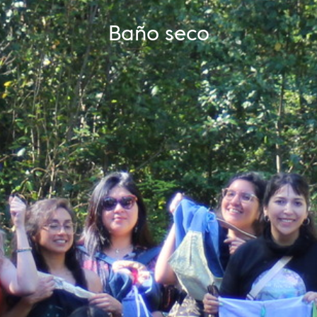
Baño seco