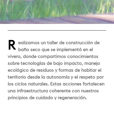
R
ealizamos un taller de construcción de
baño seco que se implementó en el
vivero, donde compartimos conocimientos
sobre tecnologías de bajo impacto, manejo
ecológico de residuos y formas de habitar el
territorio desde la autonomía y el respeto por
los ciclos naturales. Estas acciones fortalecen
una infraestructura coherente con nuestros
principios de cuidado y regeneración.