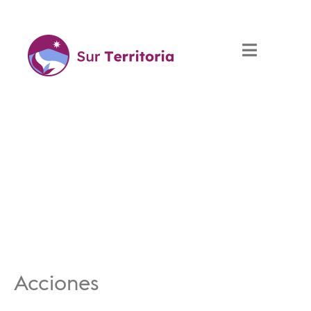
Acciones