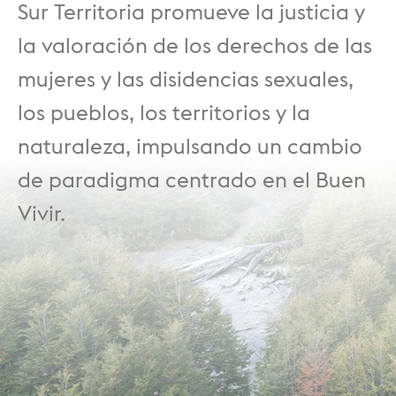
Sur Territoria promueve la justicia y
la valoración de los derechos de las
mujeres y las disidencias sexuales,
los pueblos, los territorios y la
naturaleza, impulsando un cambio
de paradigma centrado en el Buen
Vivir.